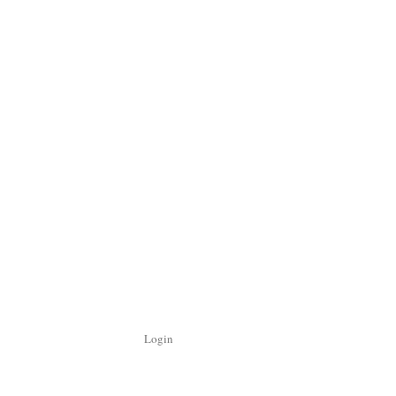
Login