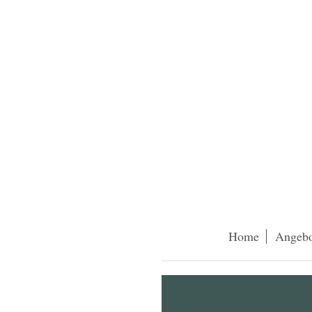
Home
Angebo