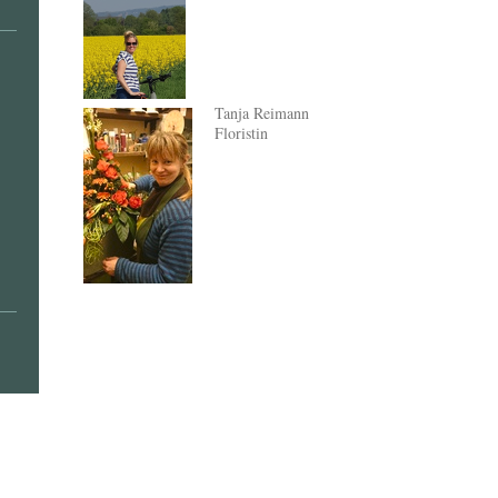
Tanja Reimann
Floristin