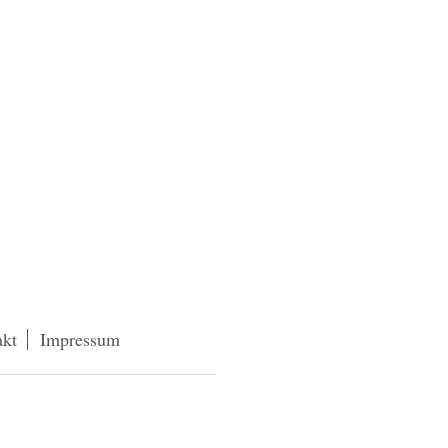
akt
Impressum